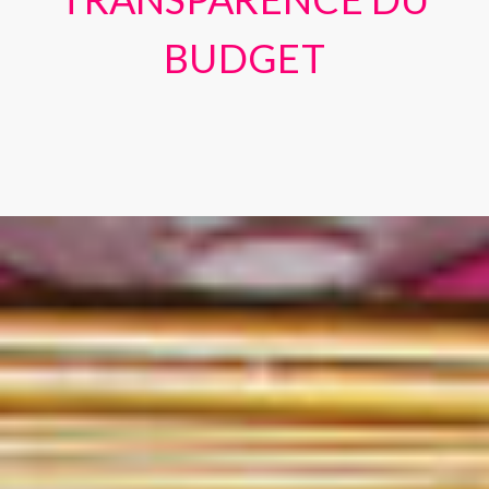
BUDGET