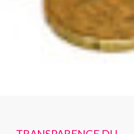
TRANSPARENCE DU