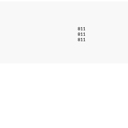
811
811
811