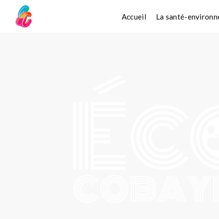
Accueil
La santé-environ