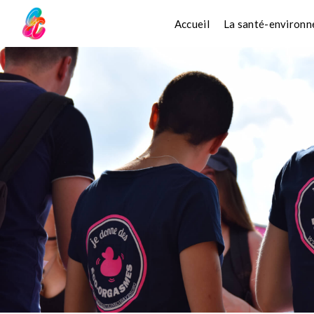
Accueil
La santé-environ