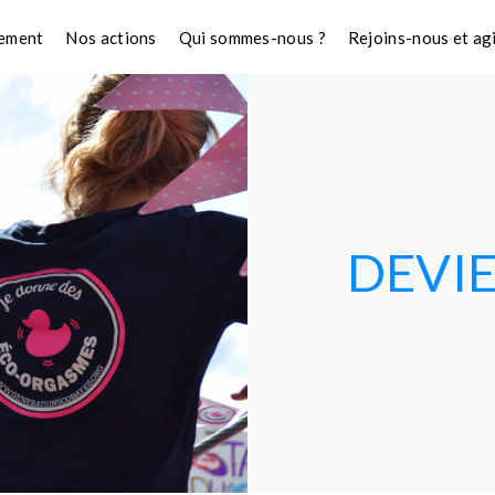
nement
Nos actions
Qui sommes-nous ?
Rejoins-nous et ag
DEVI